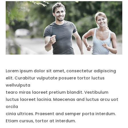
Lorem ipsum dolor sit amet, consectetur adipiscing
elit. Curabitur vulputate posuere tortor luctus
wellvulputa
tearo miras laoreet pretium blandit. Vestibulum
luctus laoreet lacinia. Maecenas and luctus arcu uot
orcila
cinia ultrices. Praesent and semper porta interdum.
Etiam cursus, tortor at interdum.