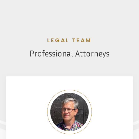
LEGAL TEAM
Professional Attorneys