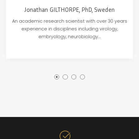
Jonathan GILTHORPE, PhD, Sweden
An academic research scientist with over 30 years
experience in disciplines including virology,
embryology, neurobiology…