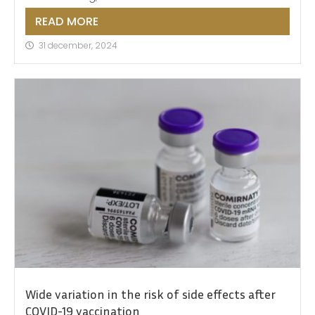
READ MORE
31 december, 2024
Wide variation in the risk of side effects after
COVID-19 vaccination