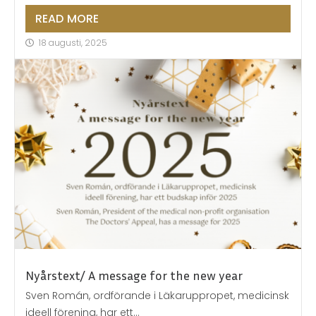
READ MORE
18 augusti, 2025
Nyårstext/ A message for the new year
Sven Román, ordförande i Läkaruppropet, medicinsk
ideell förening, har ett...