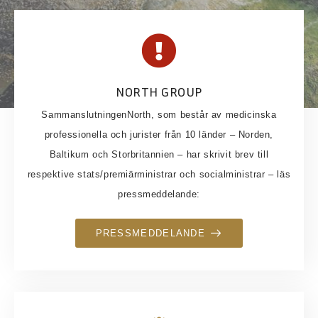
NORTH GROUP
SammanslutningenNorth, som består av medicinska
professionella och jurister från 10 länder – Norden,
Baltikum och Storbritannien – har skrivit brev till
respektive stats/premiärministrar och socialministrar – läs
pressmeddelande:
PRESSMEDDELANDE